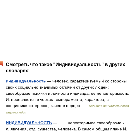
Смотреть что такое "Индивидуальность" в других
словарях:
индивидуальность
— человек, характеризуемый со стороны
своих социально значимых отличий от других людей;
своеобразие психики и личности индивида, ее неповторимость.
И. проявляется в чертах темперамента, характера, в
специфике интересов, качеств перцеп …
Большая психологическая
энциклопедия
ИНДИВИДУАЛЬНОСТЬ
— неповторимое своеобразие к.
л. явления, отд. существа, человека. В самом общем плане И.