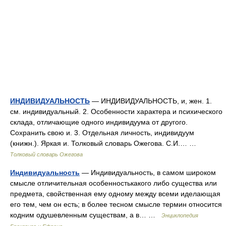
ИНДИВИДУАЛЬНОСТЬ
— ИНДИВИДУАЛЬНОСТЬ, и, жен. 1.
см. индивидуальный. 2. Особенности характера и психического
склада, отличающие одного индивидуума от другого.
Сохранить свою и. 3. Отдельная личность, индивидуум
(книжн.). Яркая и. Толковый словарь Ожегова. С.И.… …
Толковый словарь Ожегова
Индивидуальность
— Индивидуальность, в самом широком
смысле отличительная особенностькакого либо существа или
предмета, свойственная ему одному между всеми иделающая
его тем, чем он есть; в более тесном смысле термин относится
кодним одушевленным существам, а в… …
Энциклопедия