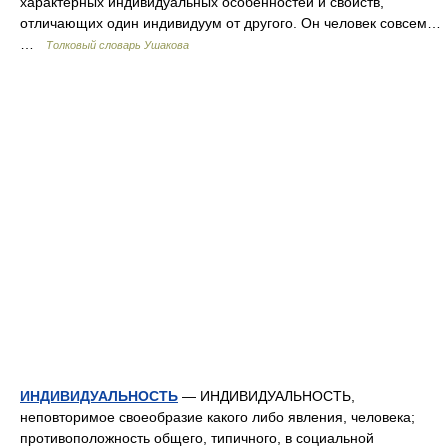
характерных индивидуальных особенностей и свойств,
отличающих один индивидуум от другого. Он человек совсем…
…
Толковый словарь Ушакова
ИНДИВИДУАЛЬНОСТЬ
— ИНДИВИДУАЛЬНОСТЬ,
неповторимое своеобразие какого либо явления, человека;
противоположность общего, типичного, в социальной